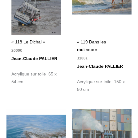
« 118 Le Dichal »
« 119 Dans les
rouleaux »
2000
€
3100
€
Jean-Claude PALLIER
Jean-Claude PALLIER
Acrylique sur toile 65 x
54 cm
Acrylique sur toile 150 x
50 cm