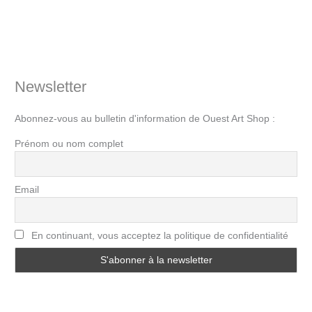
Newsletter
Abonnez-vous au bulletin d'information de Ouest Art Shop :
Prénom ou nom complet
Email
En continuant, vous acceptez la politique de confidentialité