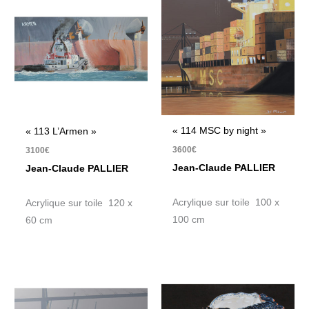
« 114 MSC by night »
« 113 L’Armen »
3600
€
3100
€
Jean-Claude PALLIER
Jean-Claude PALLIER
Acrylique sur toile 100 x
Acrylique sur toile 120 x
100 cm
60 cm