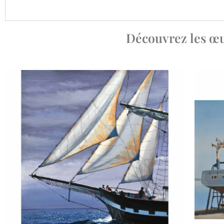
Découvrez les œuv