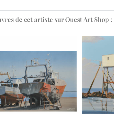
res de cet artiste sur Ouest Art Shop :