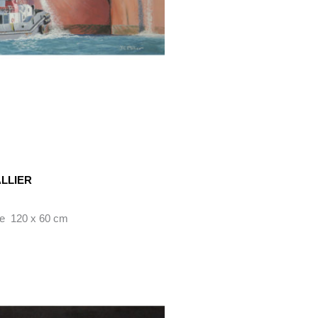
ALLIER
ile 120 x 60 cm