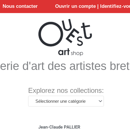
Nous contacter
Ouvrir un compte | Identifiez-vo
erie d'art des artistes bre
Explorez nos collections:
Sélectionner une catégorie
Jean-Claude PALLIER