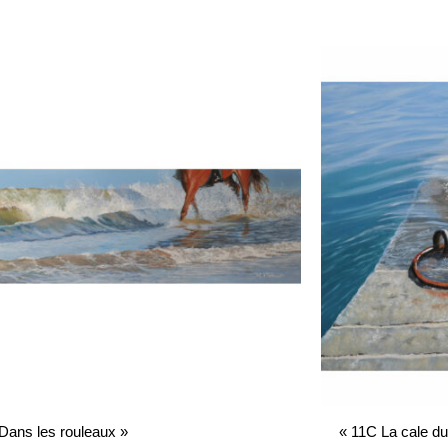
Dans les rouleaux »
« 11C La cale du