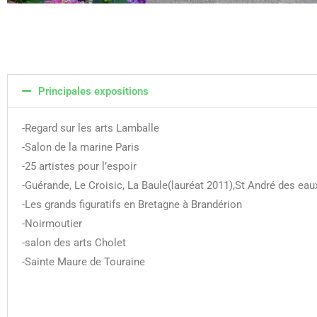
Principales expositions
-Regard sur les arts Lamballe
-Salon de la marine Paris
-25 artistes pour l’espoir
-Guérande, Le Croisic, La Baule(lauréat 2011),St André des eaux
-Les grands figuratifs en Bretagne à Brandérion
-Noirmoutier
-salon des arts Cholet
-Sainte Maure de Touraine