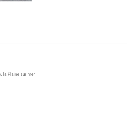
, la Plaine sur mer