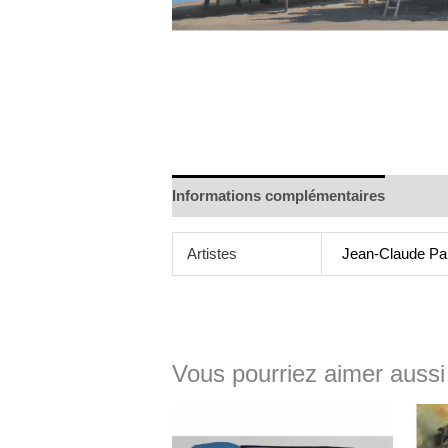
Informations complémentaires
Artistes
Jean-Claude Pal
Vous pourriez aimer aussi