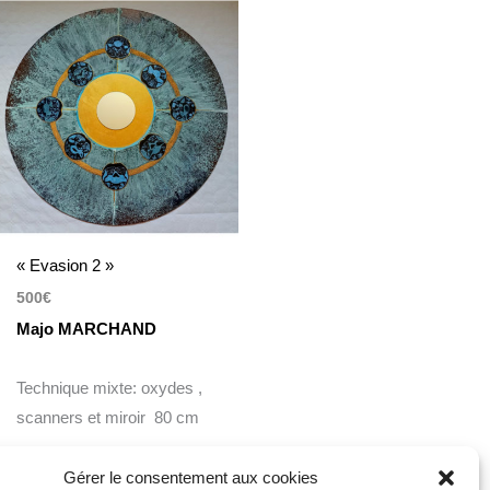
« Evasion 2 »
500
€
Majo MARCHAND
Technique mixte: oxydes ,
scanners et miroir 80 cm
Gérer le consentement aux cookies