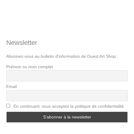
Newsletter
Abonnez-vous au bulletin d'information de Ouest Art Shop :
Prénom ou nom complet
Email
En continuant, vous acceptez la politique de confidentialité