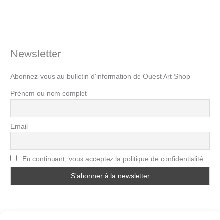
Newsletter
Abonnez-vous au bulletin d'information de Ouest Art Shop :
Prénom ou nom complet
Email
En continuant, vous acceptez la politique de confidentialité