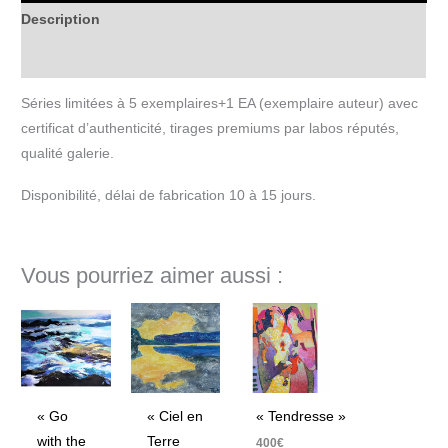
Description
Informations complémentaires
Séries limitées à 5 exemplaires+1 EA (exemplaire auteur) avec
certificat d’authenticité, tirages premiums par labos réputés,
qualité galerie.
Disponibilité, délai de fabrication 10 à 15 jours.
Vous pourriez aimer aussi :
« Go
« Tendresse »
« Ciel en
with the
Terre
400
€