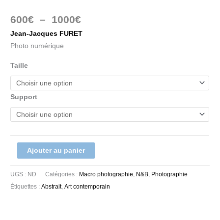
600
€
–
1000
€
Jean-Jacques FURET
Photo numérique
Taille
Support
Ajouter au panier
UGS :
ND
Catégories :
Macro photographie
,
N&B
,
Photographie
Étiquettes :
Abstrait
,
Art contemporain