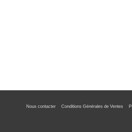
Nous contacter
Conditions Générales de Ventes
P