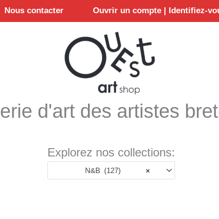
Nous contacter
Ouvrir un compte | Identifiez-vo
erie d'art des artistes bre
Explorez nos collections:
N&B (127)
×