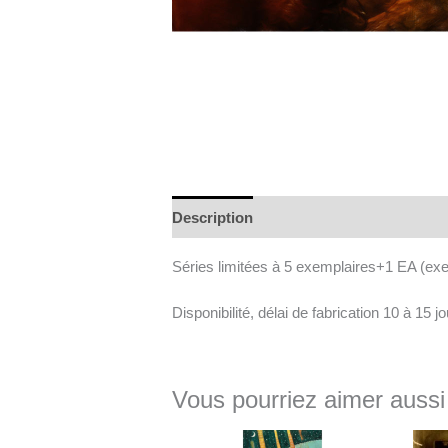
Description
Informations complément
Séries limitées à 5 exemplaires+1 EA (exemp
Disponibilité, délai de fabrication 10 à 15 jo
Vous pourriez aimer aussi