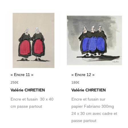
« Encre 11 »
« Encre 12 »
250
€
180
€
Valérie CHRETIEN
Valérie CHRETIEN
Encre et fusain 30 x 40
Encre et fusain sur
cm passe partout
papier Fabriano 300mg
24 x 30 cm avec cadre et
passe partout