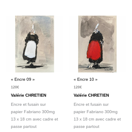
« Encre 09 »
« Encre 10 »
120
€
120
€
Valérie CHRETIEN
Valérie CHRETIEN
Encre et fusain sur
Encre et fusain sur
papier Fabriano 300mg
papier Fabriano 300mg
13 x 18 cm avec cadre et
13 x 18 cm avec cadre et
passe partout
passe partout