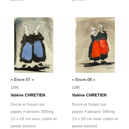
« Encre 07 »
« Encre 08 »
120
€
120
€
Valérie CHRETIEN
Valérie CHRETIEN
Encre et fusain sur
Encre et fusain sur
papier Fabriano 300mg
papier Fabriano 300mg
13 x 18 cm avec cadre et
13 x 18 cm avec cadre et
passe partout
passe partout