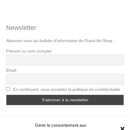
Newsletter
Abonnez-vous au bulletin d'information de Ouest Art Shop :
Prénom ou nom complet
Email
En continuant, vous acceptez la politique de confidentialité
Gérer le consentement aux