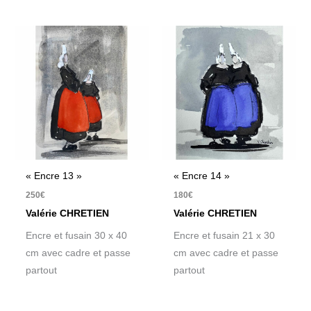
« Encre 13 »
« Encre 14 »
250
€
180
€
Valérie CHRETIEN
Valérie CHRETIEN
Encre et fusain 30 x 40
Encre et fusain 21 x 30
cm avec cadre et passe
cm avec cadre et passe
partout
partout