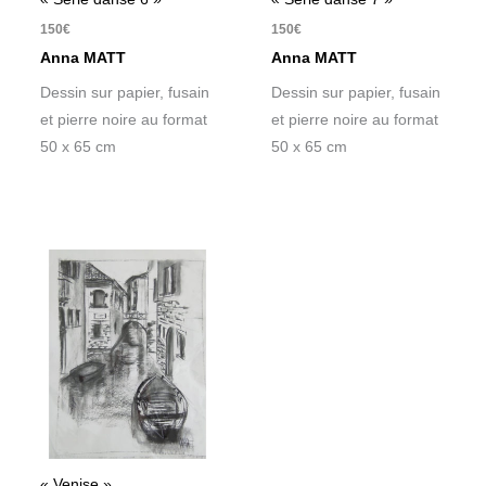
150
€
150
€
Anna MATT
Anna MATT
Dessin sur papier, fusain
Dessin sur papier, fusain
et pierre noire au format
et pierre noire au format
50 x 65 cm
50 x 65 cm
« Venise »