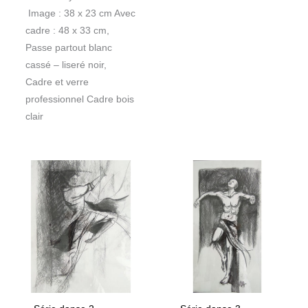
Image : 38 x 23 cm Avec
cadre : 48 x 33 cm,
Passe partout blanc
cassé – liseré noir,
Cadre et verre
professionnel Cadre bois
clair