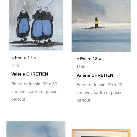
« Encre 17 »
« Encre 18 »
220
€
160
€
Valérie CHRETIEN
Valérie CHRETIEN
Encre et fusain 30 x 30
Encre et fusain 20 x 20
cm avec cadre et passe
cm avec cadre et passe
partout
partout