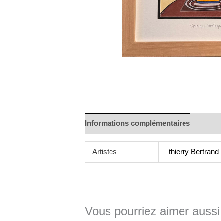
Informations complémentaires
Artistes
thierry Bertrand
Vous pourriez aimer aussi