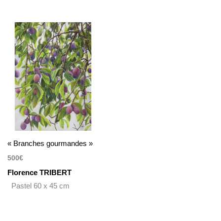
« Branches gourmandes »
500
€
Florence TRIBERT
Pastel 60 x 45 cm