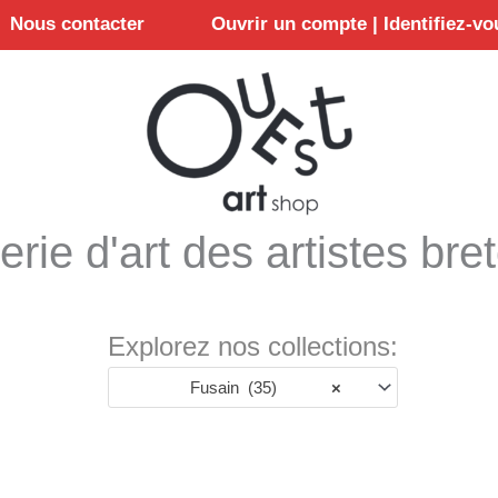
Nous contacter
Ouvrir un compte | Identifiez-vo
erie d'art des artistes bre
Explorez nos collections:
Fusain (35)
×