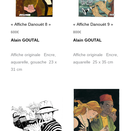
« Affiche Danouët 8 »
« Affiche Danouët 9 »
600
€
800
€
Alain GOUTAL
Alain GOUTAL
Affiche originale Encre,
Affiche originale Encre,
aquarelle, gouache 23 x
aquarelle 25 x 35 cm
31 cm