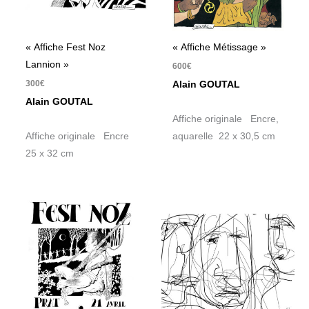
« Affiche Fest Noz
« Affiche Métissage »
Lannion »
600
€
300
€
Alain GOUTAL
Alain GOUTAL
Affiche originale Encre,
Affiche originale Encre
aquarelle 22 x 30,5 cm
25 x 32 cm