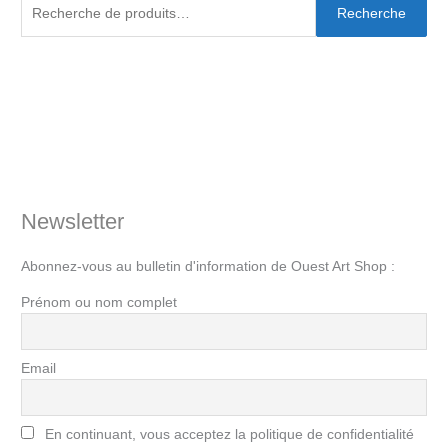
Recherche
Newsletter
Abonnez-vous au bulletin d'information de Ouest Art Shop :
Prénom ou nom complet
Email
En continuant, vous acceptez la politique de confidentialité