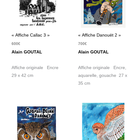
« Affiche Callac 3 »
« Affiche Danouët 2 »
600
€
700
€
Alain GOUTAL
Alain GOUTAL
Affiche originale Encre
Affiche originale Encre,
29 x 42 cm
aquarelle, gouache 27 x
35 cm