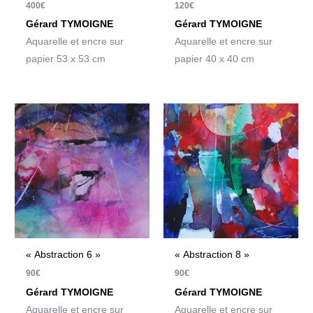
400
€
120
€
Gérard TYMOIGNE
Gérard TYMOIGNE
Aquarelle et encre sur
Aquarelle et encre sur
papier 53 x 53 cm
papier 40 x 40 cm
« Abstraction 6 »
« Abstraction 8 »
90
€
90
€
Gérard TYMOIGNE
Gérard TYMOIGNE
Aquarelle et encre sur
Aquarelle et encre sur