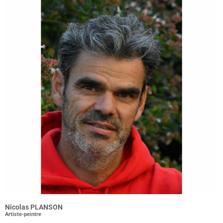
Nicolas PLANSON
Artiste-peintre