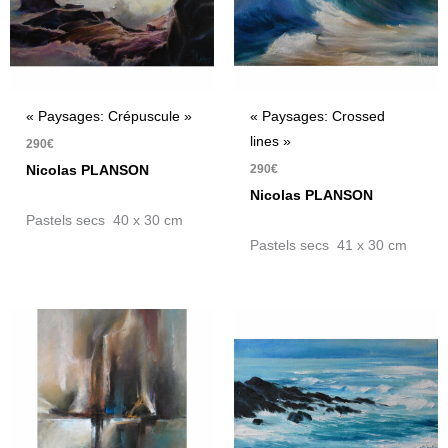
« Paysages: Crépuscule »
« Paysages: Crossed
lines »
290
€
290
€
Nicolas PLANSON
Nicolas PLANSON
Pastels secs 40 x 30 cm
Pastels secs 41 x 30 cm