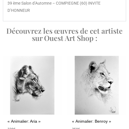
39 ème Salon d’Automne – COMPIEGNE (60) INVITE
D’HONNEUR
Découvrez les œuvres de cet artiste
sur Ouest Art Shop :
« Animalier: Aria »
« Animalier: Benroy »