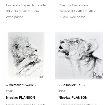
Encre sur Papier Aquarelle
Crayons Pastels sur
30 x 20cm, 40 x 30cm
Canson 30 x 40 cm, 40 x
Avec passe
50 cm Avec passe
« Animalier: Sweni »
« Animalier: Tau »
250
€
130
€
Nicolas PLANSON
Nicolas PLANSON