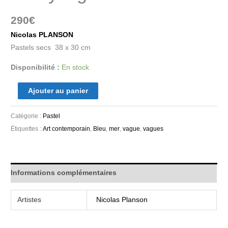
290
€
Nicolas PLANSON
Pastels secs 38 x 30 cm
Disponibilité :
En stock
Ajouter au panier
Catégorie :
Pastel
Étiquettes :
Art contemporain
,
Bleu
,
mer
,
vague
,
vagues
Informations complémentaires
Artistes
Nicolas Planson