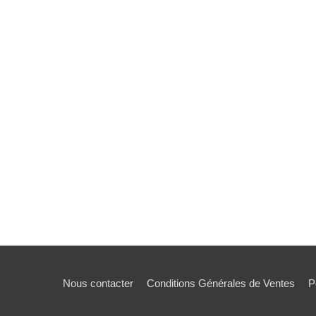
Nous contacter
Conditions Générales de Ventes
P