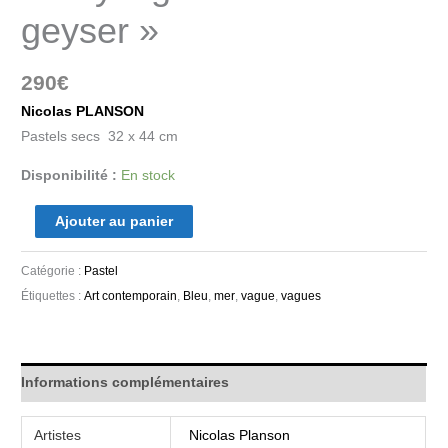
geyser »
290
€
Nicolas PLANSON
Pastels secs 32 x 44 cm
Disponibilité :
En stock
Ajouter au panier
Catégorie :
Pastel
Étiquettes :
Art contemporain
,
Bleu
,
mer
,
vague
,
vagues
Informations complémentaires
Artistes
Nicolas Planson