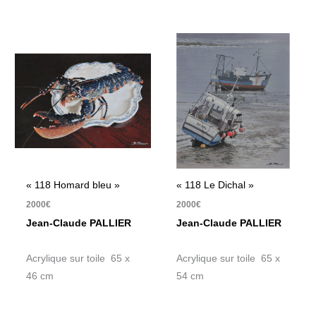
« 118 Homard bleu »
« 118 Le Dichal »
2000
€
2000
€
Jean-Claude PALLIER
Jean-Claude PALLIER
Acrylique sur toile 65 x
Acrylique sur toile 65 x
46 cm
54 cm