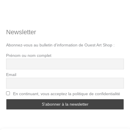
Newsletter
Abonnez-vous au bulletin d'information de Ouest Art Shop :
Prénom ou nom complet
Email
En continuant, vous acceptez la politique de confidentialité