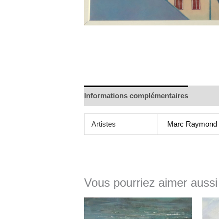
Informations complémentaires
Artistes
Marc Raymond
Vous pourriez aimer aussi