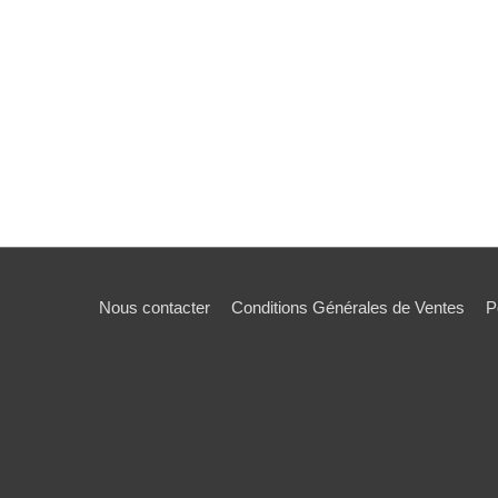
Nous contacter
Conditions Générales de Ventes
P