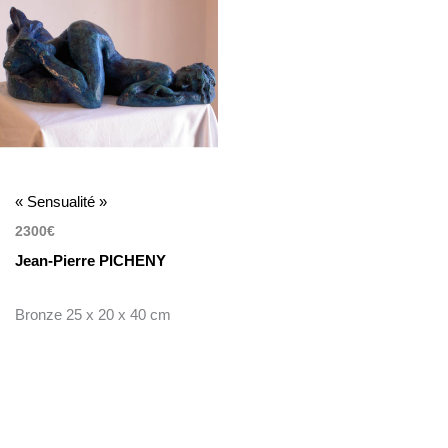
« Sensualité »
2300
€
Jean-Pierre PICHENY
Bronze 25 x 20 x 40 cm