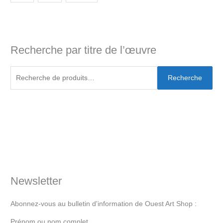
Recherche par titre de l’œuvre
Recherche
Newsletter
Abonnez-vous au bulletin d'information de Ouest Art Shop :
Prénom ou nom complet