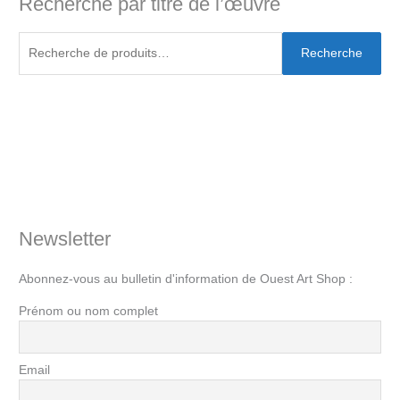
Recherche par titre de l’œuvre
Recherche
Newsletter
Abonnez-vous au bulletin d'information de Ouest Art Shop :
Prénom ou nom complet
Email