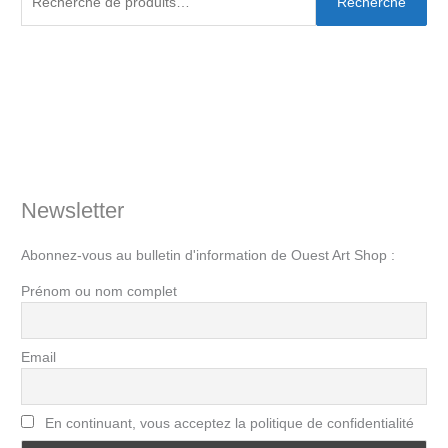
Recherche
Newsletter
Abonnez-vous au bulletin d'information de Ouest Art Shop :
Prénom ou nom complet
Email
En continuant, vous acceptez la politique de confidentialité