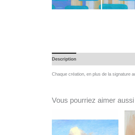
Description
Informations complément
Chaque création, en plus de la signature au 
Vous pourriez aimer aussi