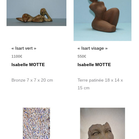
« Isart vert »
« Isart visage »
1100
€
550
€
Isabelle MOTTE
Isabelle MOTTE
Bronze 7 x 7 x 20 cm
Terre patinée 18 x 14 x
15 cm