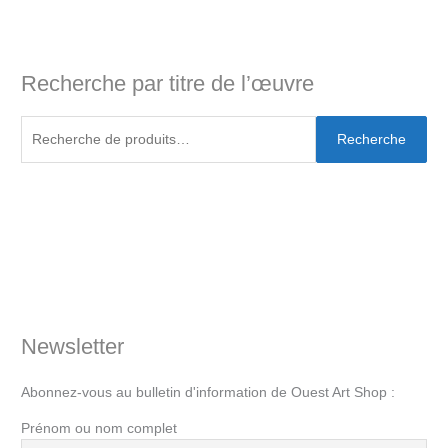
Recherche par titre de l’œuvre
Recherche
Newsletter
Abonnez-vous au bulletin d'information de Ouest Art Shop :
Prénom ou nom complet