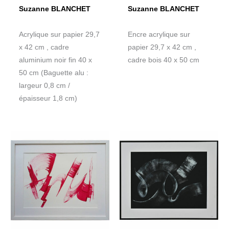
Suzanne BLANCHET
Suzanne BLANCHET
Acrylique sur papier 29,7
Encre acrylique sur
x 42 cm , cadre
papier 29,7 x 42 cm ,
aluminium noir fin 40 x
cadre bois 40 x 50 cm
50 cm (Baguette alu :
largeur 0,8 cm /
épaisseur 1,8 cm)