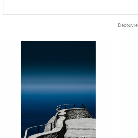
Découvrez