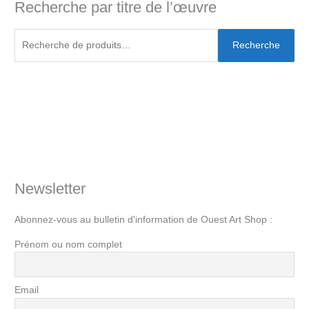
Recherche par titre de l’œuvre
Recherche
Newsletter
Abonnez-vous au bulletin d'information de Ouest Art Shop :
Prénom ou nom complet
Email