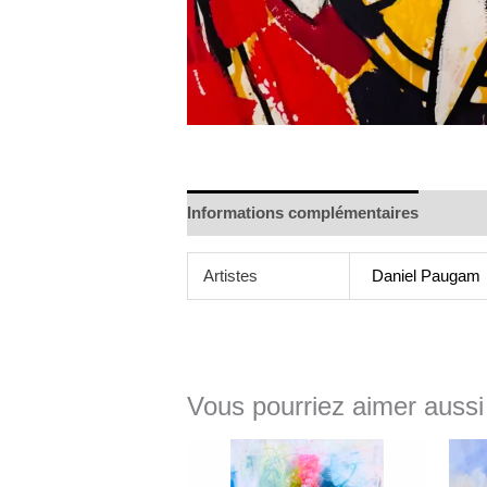
Informations complémentaires
Artistes
Daniel Paugam
Vous pourriez aimer aussi