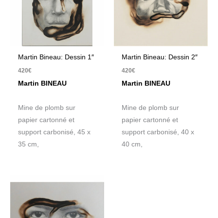
Martin Bineau: Dessin 1″
Martin Bineau: Dessin 2″
420
€
420
€
Martin BINEAU
Martin BINEAU
Mine de plomb sur
Mine de plomb sur
papier cartonné et
papier cartonné et
support carbonisé, 45 x
support carbonisé, 40 x
35 cm,
40 cm,