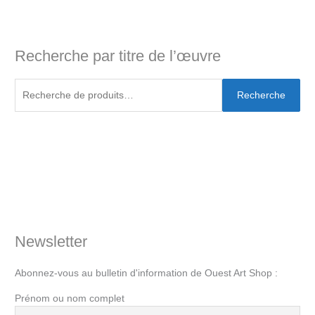
Recherche par titre de l’œuvre
Recherche
Newsletter
Abonnez-vous au bulletin d'information de Ouest Art Shop :
Prénom ou nom complet