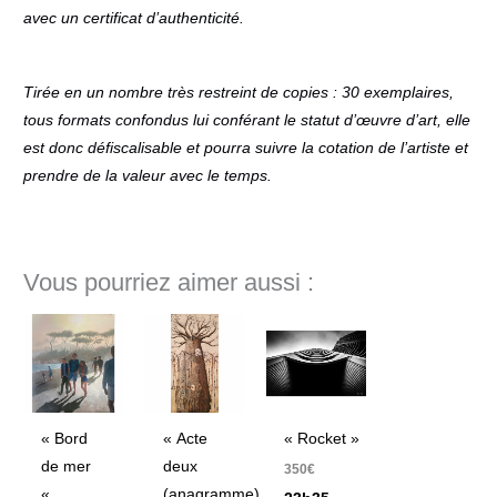
avec un certificat d’authenticité.
Tirée en un nombre très restreint de copies : 30 exemplaires,
tous formats confondus lui conférant le statut d’œuvre d’art, elle
est donc défiscalisable et pourra suivre la cotation de l’artiste et
prendre de la valeur avec le temps.
Vous pourriez aimer aussi :
« Bord
« Acte
« Rocket »
de mer
deux
350
€
«
(anagramme)