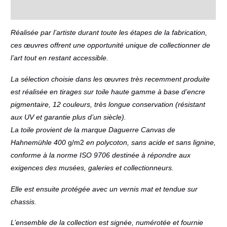
Informations complémentaires
Réalisée par l’artiste durant toute les étapes de la fabrication,
ces œuvres offrent une opportunité unique de collectionner de
l’art tout en restant accessible.
La sélection choisie dans les œuvres très recemment produite
est réalisée en tirages sur toile haute gamme à base d’encre
pigmentaire, 12 couleurs, très longue conservation (résistant
aux UV et garantie plus d’un siècle).
La toile provient de la marque Daguerre Canvas de
Hahnemühle 400
g/m2
en polycoton, sans acide et sans lignine,
conforme à la norme ISO 9706 destinée à répondre aux
exigences des musées, galeries et collectionneurs.
Elle est ensuite protégée avec un vernis mat et tendue sur
chassis.
L’ensemble de la collection est signée, numérotée et fournie