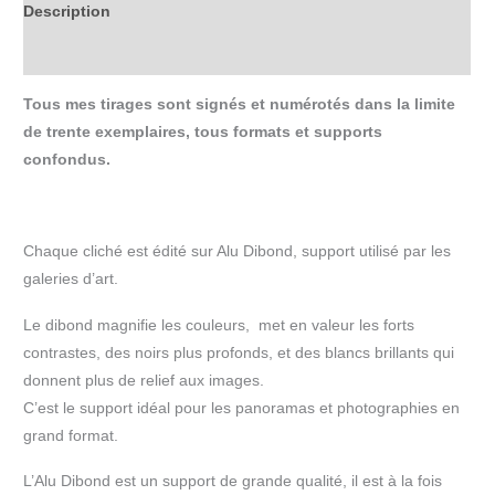
Description
Informations complémentaires
Tous mes tirages sont signés et numérotés dans la limite
de trente exemplaires, tous formats et supports
confondus.
Chaque cliché est édité sur Alu Dibond, support utilisé par les
galeries d’art.
Le dibond magnifie les couleurs, met en valeur les forts
contrastes, des noirs plus profonds, et des blancs brillants qui
donnent plus de relief aux images.
C’est le support idéal pour les panoramas et photographies en
grand format.
L’Alu Dibond est un support de grande qualité, il est à la fois