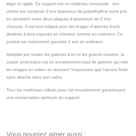
léger et rigide. Ce support est un matériau composite : son
centre est composé d’une épaisseur de polyéthylène noire pris
en sandwich entre deux plaques d’aluminium de 2 mm
chacune. Il est tout indiqué pour les tirages d’œuvres d’arts
destinés à être exposés en intérieur comme en extérieur. Ce
produit est notamment garantie 2 ans en extérieur.
Adoptée par toutes les galeries d’art et les grands musées, la
caisse américaine est un encadrement haut de gamme qui met
les images en valeur en donnant l’impression que l’œuvre flotte
sans attache dans son cadre.
Tous les matériaux utilisés pour cet encadrement garantissent
une conservation optimum du support.
Vous pourriez aimer aussi :