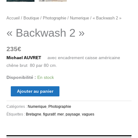
Accueil
/
Boutique
/
Photographie
/
Numerique
/ « Backwash 2 »
« Backwash 2 »
235
€
Michael AUVRET
avec encadrement caisse américaine
chêne brut 80 par 80 cm.
Disponibilité :
En stock
Ajouter au panier
Catégories :
Numerique
,
Photographie
Étiquettes :
Bretagne
,
figuratif
,
mer
,
paysage
,
vagues