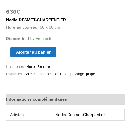
630
€
Nadia DESMET-CHARPENTIER
Huile au couteau 60 x 60 cm
Disponibilité :
En stock
Ajouter au panier
Catégories :
Huile
,
Peinture
Étiquettes :
Art contemporain
,
Bleu
,
mer
,
paysage
,
plage
Informations complémentaires
Artistes
Nadia Desmet-Charpentier