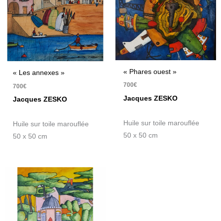
« Phares ouest »
« Les annexes »
700
€
700
€
Jacques ZESKO
Jacques ZESKO
Huile sur toile marouflée
Huile sur toile marouflée
50 x 50 cm
50 x 50 cm