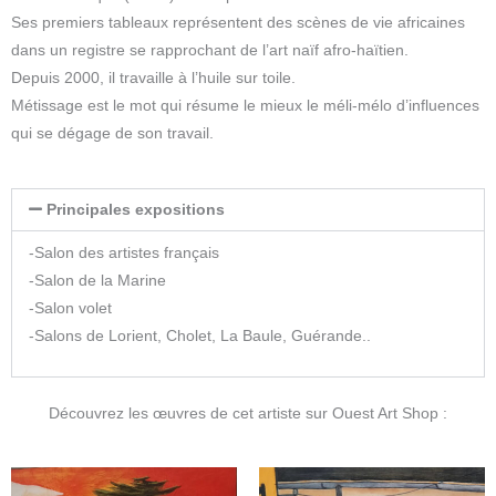
Ses premiers tableaux représentent des scènes de vie africaines
dans un registre se rapprochant de l’art naïf afro-haïtien.
Depuis 2000, il travaille à l’huile sur toile.
Métissage est le mot qui résume le mieux le méli-mélo d’influences
qui se dégage de son travail.
Principales expositions
-Salon des artistes français
-Salon de la Marine
-Salon volet
-Salons de Lorient, Cholet, La Baule, Guérande..
Découvrez les œuvres de cet artiste sur Ouest Art Shop :