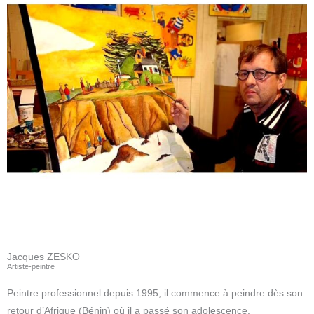
Jacques ZESKO
Artiste-peintre
Peintre professionnel depuis 1995, il commence à peindre dès son
retour d’Afrique (Bénin) où il a passé son adolescence.