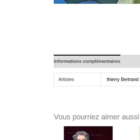
Informations complémentaires
Artistes
thierry Bertrand
Vous pourriez aimer aussi