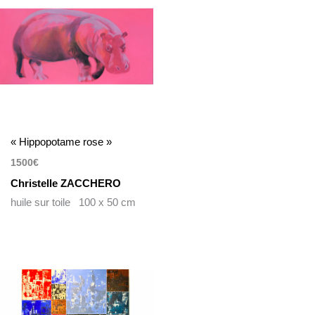
« Hippopotame rose »
1500
€
Christelle ZACCHERO
huile sur toile 100 x 50 cm