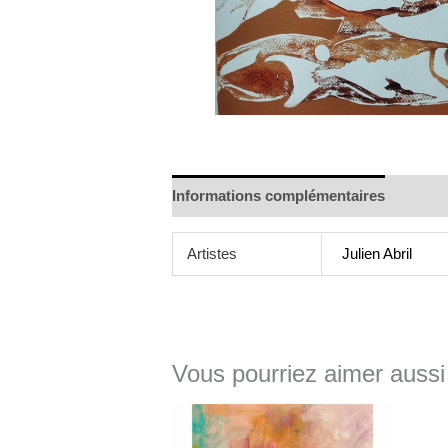
Informations complémentaires
Artistes
Julien Abril
Vous pourriez aimer aussi