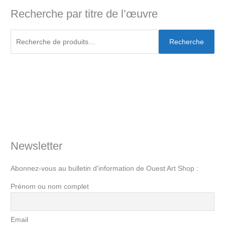
Recherche par titre de l’œuvre
Recherche
Newsletter
Abonnez-vous au bulletin d'information de Ouest Art Shop :
Prénom ou nom complet
Email