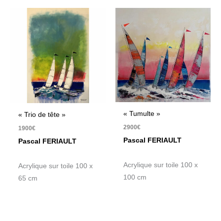
« Tumulte »
« Trio de tête »
2900
€
1900
€
Pascal FERIAULT
Pascal FERIAULT
Acrylique sur toile 100 x
Acrylique sur toile 100 x
100 cm
65 cm