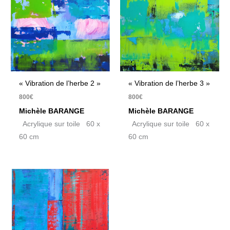
« Vibration de l’herbe 2 »
« Vibration de l’herbe 3 »
800
€
800
€
Michèle BARANGE
Michèle BARANGE
Acrylique sur toile 60 x
Acrylique sur toile 60 x
60 cm
60 cm