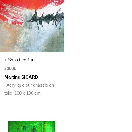
« Sans titre 1 »
2300
€
Martine SICARD
Acrylique sur châssis en
toile 100 x 100 cm