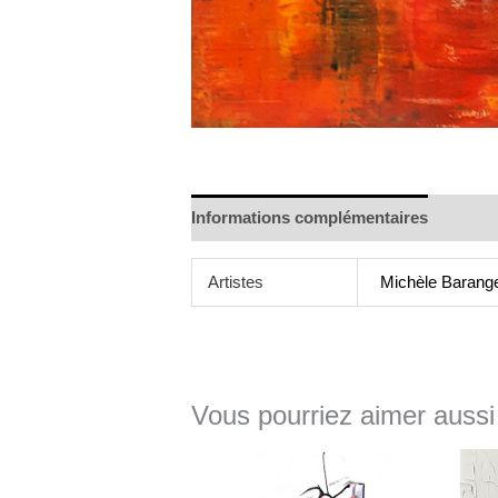
Informations complémentaires
Artistes
Michèle Barang
Vous pourriez aimer aussi