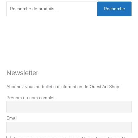
Recherche
Newsletter
Abonnez-vous au bulletin d'information de Ouest Art Shop :
Prénom ou nom complet
Email