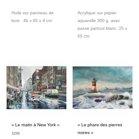
Huile sur panneau de
Acrylique sur papier
bois 46 x 65 x 4 cm
aquarelle 300 g avec
passe partout blanc 25 x
65 cm
« Le matin à New York »
« Le phare des pierres
noires »
320
€