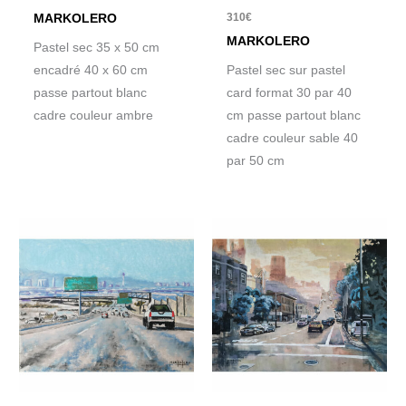
310
€
MARKOLERO
MARKOLERO
Pastel sec 35 x 50 cm
encadré 40 x 60 cm
Pastel sec sur pastel
passe partout blanc
card format 30 par 40
cadre couleur ambre
cm passe partout blanc
cadre couleur sable 40
par 50 cm