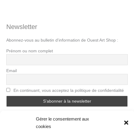
Newsletter
Abonnez-vous au bulletin d'information de Ouest Art Shop :
Prénom ou nom complet
Email
En continuant, vous acceptez la politique de confidentialité
Gérer le consentement aux
cookies