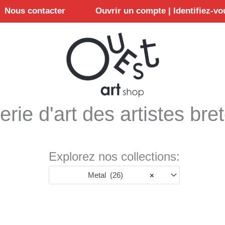
Nous contacter
Ouvrir un compte | Identifiez-vo
erie d'art des artistes bre
Explorez nos collections:
Metal (26)
×