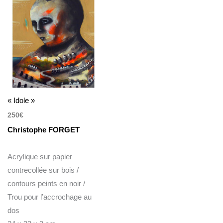
« Idole »
250
€
Christophe FORGET
Acrylique sur papier
contrecollée sur bois /
contours peints en noir /
Trou pour l’accrochage au
dos