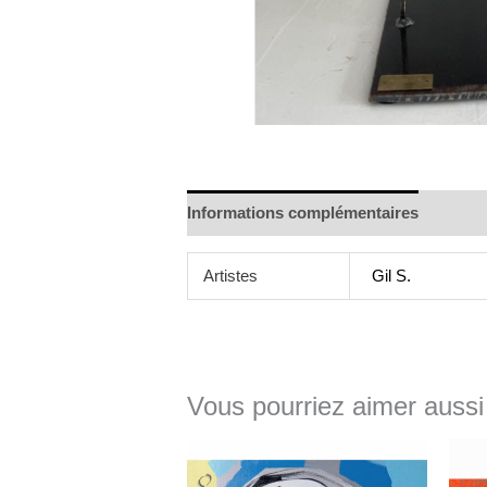
Informations complémentaires
Artistes
Gil S.
Vous pourriez aimer aussi