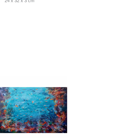
24 x 32 x 3 cm