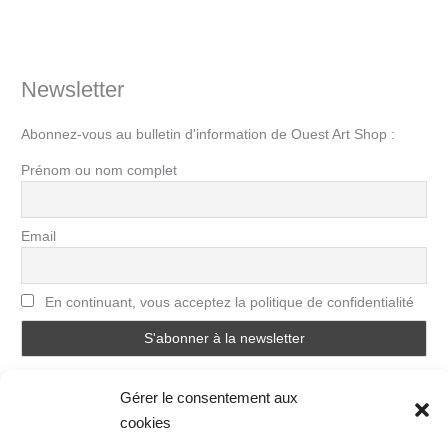
Newsletter
Abonnez-vous au bulletin d'information de Ouest Art Shop :
Prénom ou nom complet
Email
En continuant, vous acceptez la politique de confidentialité
Gérer le consentement aux
cookies