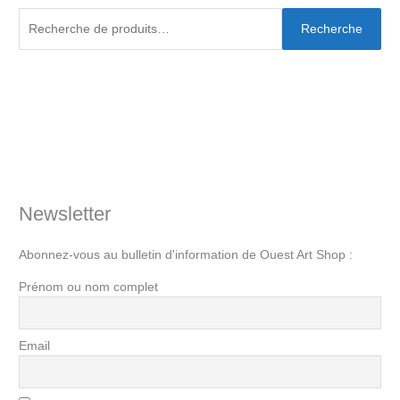
Recherche
Newsletter
Abonnez-vous au bulletin d'information de Ouest Art Shop :
Prénom ou nom complet
Email