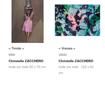
« Timide »
« Vriesea »
990
€
1800
€
Christelle ZACCHERO
Christelle ZACCHERO
huile sur toile 50 x 70 cm
huile sur toile 116 x 81
cm