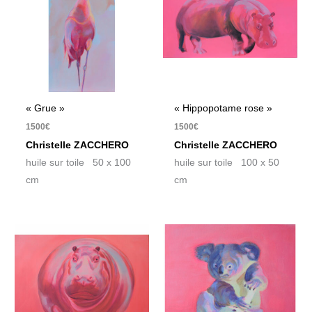
« Grue »
« Hippopotame rose »
1500
€
1500
€
Christelle ZACCHERO
Christelle ZACCHERO
huile sur toile 50 x 100
huile sur toile 100 x 50
cm
cm