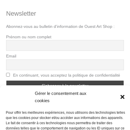
Newsletter
Abonnez-vous au bulletin d'information de Ouest Art Shop :
Prénom ou nom complet
Email
En continuant, vous acceptez la politique de confidentialité
Gérer le consentement aux
cookies
Pour offrir les meilleures expériences, nous utilisons des technologies telles
que les cookies pour stocker et/ou accéder aux informations des appareils.
Le fait de consentir à ces technologies nous permettra de traiter des
données telles que le comportement de navigation ou les ID uniques sur ce