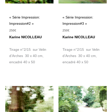
« Série Impression:
« Série Impression:
Impression#2 »
Impression#3 »
250
€
250
€
Karine NICOLLEAU
Karine NICOLLEAU
Tirage n°2/15 sur Velin
Tirage n°2/15 sur Velin
d’Arches 30 x 40 cm,
d’Arches 30 x 40 cm,
encadré 40 x 50
encadré 40 x 50