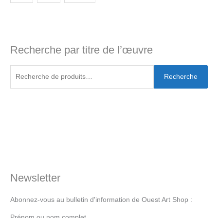
Recherche par titre de l’œuvre
Recherche
Newsletter
Abonnez-vous au bulletin d'information de Ouest Art Shop :
Prénom ou nom complet