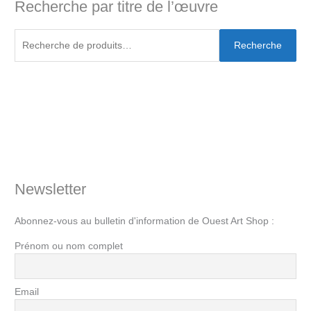
Recherche par titre de l’œuvre
Recherche
Newsletter
Abonnez-vous au bulletin d'information de Ouest Art Shop :
Prénom ou nom complet
Email