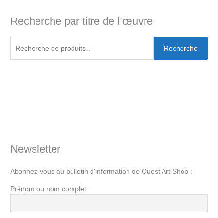
Recherche par titre de l’œuvre
Recherche
Newsletter
Abonnez-vous au bulletin d'information de Ouest Art Shop :
Prénom ou nom complet