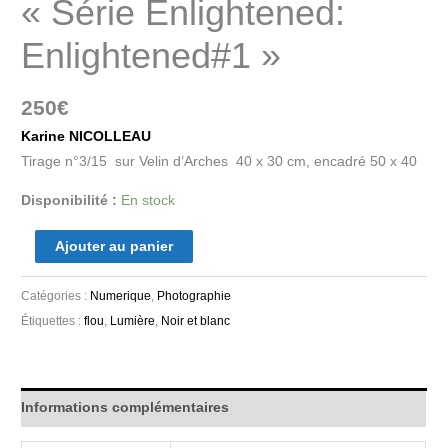
« Série Enlightened:
Enlightened#1 »
250
€
Karine NICOLLEAU
Tirage n°3/15 sur Velin d’Arches 40 x 30 cm, encadré 50 x 40
Disponibilité :
En stock
Ajouter au panier
Catégories :
Numerique
,
Photographie
Étiquettes :
flou
,
Lumière
,
Noir et blanc
Informations complémentaires