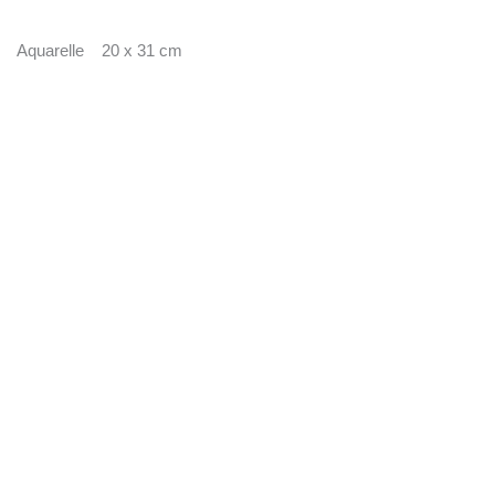
Aquarelle 20 x 31 cm