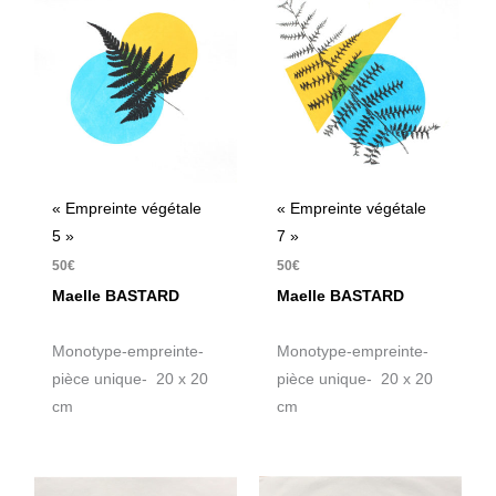
« Empreinte végétale
« Empreinte végétale
5 »
7 »
50
€
50
€
Maelle BASTARD
Maelle BASTARD
Monotype-empreinte-
Monotype-empreinte-
pièce unique- 20 x 20
pièce unique- 20 x 20
cm
cm