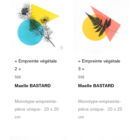
« Empreinte végétale
« Empreinte végétale
2 »
3 »
50
€
50
€
Maelle BASTARD
Maelle BASTARD
Monotype-empreinte-
Monotype-empreinte-
pièce unique- 20 x 20
pièce unique- 20 x 20
cm
cm