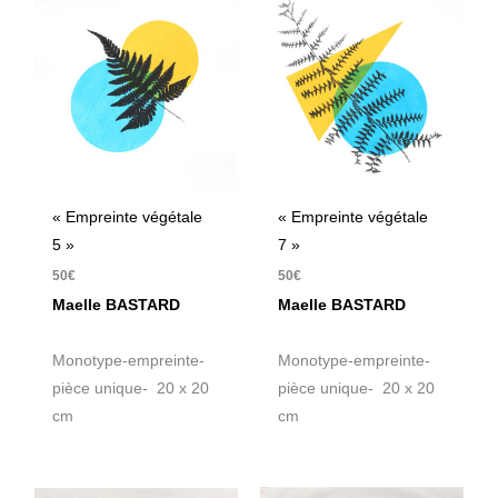
« Empreinte végétale
« Empreinte végétale
5 »
7 »
50
€
50
€
Maelle BASTARD
Maelle BASTARD
Monotype-empreinte-
Monotype-empreinte-
pièce unique- 20 x 20
pièce unique- 20 x 20
cm
cm