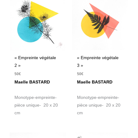
« Empreinte végétale
« Empreinte végétale
2 »
3 »
50
€
50
€
Maelle BASTARD
Maelle BASTARD
Monotype-empreinte-
Monotype-empreinte-
pièce unique- 20 x 20
pièce unique- 20 x 20
cm
cm