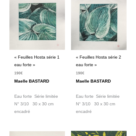
« Feuilles Hosta série 1
« Feuilles Hosta série 2
eau forte »
eau forte »
190
€
190
€
Maelle BASTARD
Maelle BASTARD
Eau forte Série limitée
Eau forte Série limitée
N° 3/10 30 x 30 cm
N° 3/10 30 x 30 cm
encadré
encadré