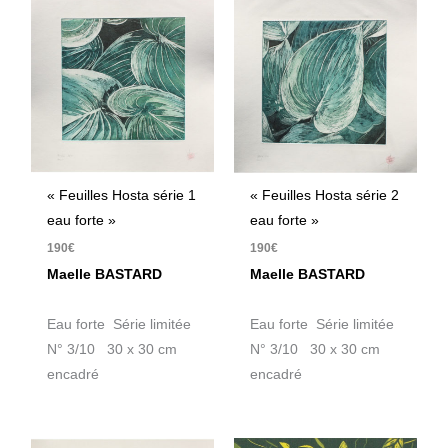
« Feuilles Hosta série 1
« Feuilles Hosta série 2
eau forte »
eau forte »
190
€
190
€
Maelle BASTARD
Maelle BASTARD
Eau forte Série limitée
Eau forte Série limitée
N° 3/10 30 x 30 cm
N° 3/10 30 x 30 cm
encadré
encadré