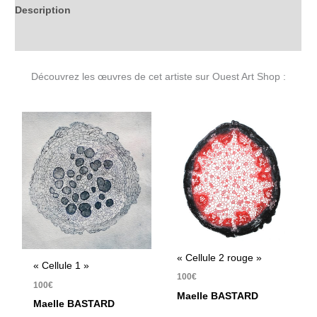
Description
Informations complémentaires
Découvrez les œuvres de cet artiste sur Ouest Art Shop :
« Cellule 2 rouge »
« Cellule 1 »
100
€
100
€
Maelle BASTARD
Maelle BASTARD