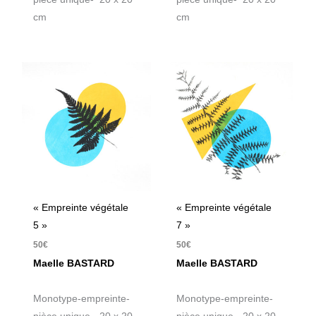
cm
cm
« Empreinte végétale
« Empreinte végétale
5 »
7 »
50
€
50
€
Maelle BASTARD
Maelle BASTARD
Monotype-empreinte-
Monotype-empreinte-