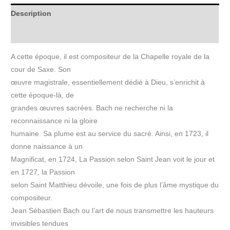
Description
Informations complémentaires
A cette époque, il est compositeur de la Chapelle royale de la
cour de Saxe. Son
œuvre magistrale, essentiellement dédié à Dieu, s’enrichit à
cette époque-là, de
grandes œuvres sacrées. Bach ne recherche ni la
reconnaissance ni la gloire
humaine. Sa plume est au service du sacré. Ainsi, en 1723, il
donne naissance à un
Magnificat, en 1724, La Passion selon Saint Jean voit le jour et
en 1727, la Passion
selon Saint Matthieu dévoile, une fois de plus l’âme mystique du
compositeur.
Jean Sébastien Bach ou l’art de nous transmettre les hauteurs
invisibles tendues